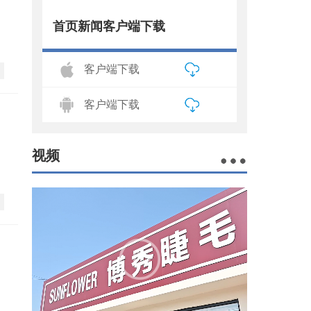
首页新闻客户端下载
客户端下载
客户端下载
视频