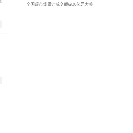
高
全国碳市场累计成交额破30亿元大关