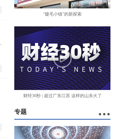
“睫毛小镇”的新探索
一
财经30秒 | 超过广东江苏 这样的山东火了
专题