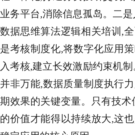
业务平台,消除信息孤岛。二是
数据思维算法逻辑相关培训,
是考核制度化,将数字化应用
入考核,建立长效激励约束机制
并非万能,数据质量制度执行
期效果的关键变量。只有技术
的价值才能得以持续放大,这