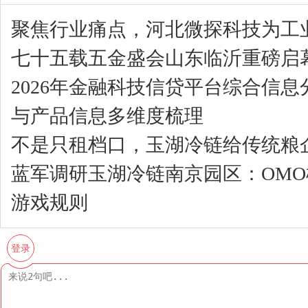
聚焦行业痛点，河北微探科技为工业
七十五载五金盛会山东临沂重磅启
2026年金融科技信贷平台综合信
与产品信息多维度梳理
不是只租档口，玉湖冷链给传统粮企
蓝军调研玉湖冷链南京园区：OM
游戏规则
登录