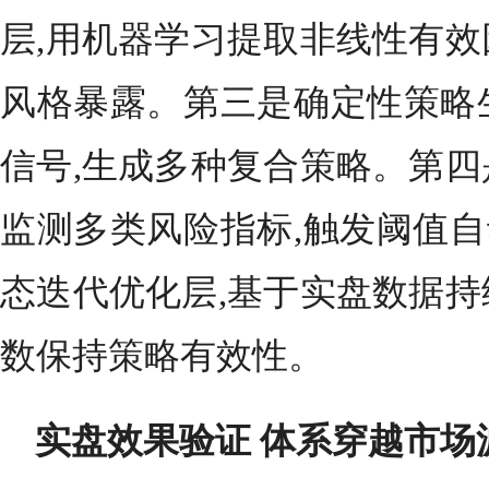
层,用机器学习提取非线性有效
风格暴露。第三是确定性策略
信号,生成多种复合策略。第四
监测多类风险指标,触发阈值
态迭代优化层,基于实盘数据持
数保持策略有效性。
实盘效果验证 体系穿越市场