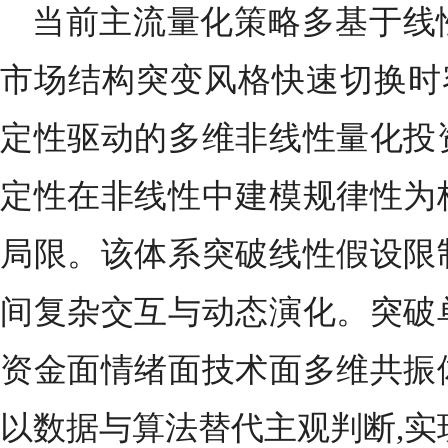
当前主流量化策略多基于线
市场结构突变风格快速切换时
定性驱动的多维非线性量化投
定性在非线性中建模规律性为
局限。该体系突破线性假设限
间复杂交互与动态演化。突破
资金面情绪面技术面多维共振
以数据与算法替代主观判断,实