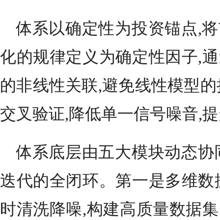
体系以确定性为投资锚点,
化的规律定义为确定性因子,
的非线性关联,避免线性模型的
交叉验证,降低单一信号噪音,
体系底层由五大模块动态协
迭代的全闭环。第一是多维数
时清洗降噪,构建高质量数据