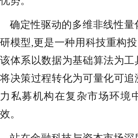
优势。
确定性驱动的多维非线性量
研模型,更是一种用科技重构
该体系以数据为基础算法为工
将决策过程转化为可量化可追
力私募机构在复杂市场环境
效。