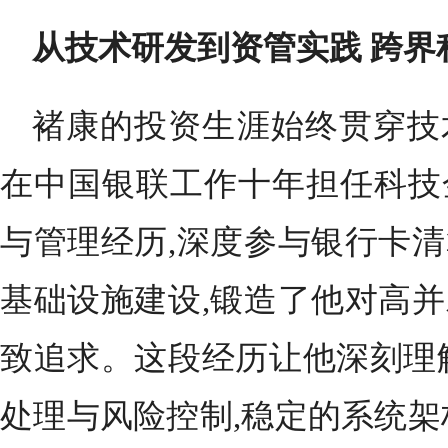
从技术研发到资管实践 跨界
褚康的投资生涯始终贯穿技
在中国银联工作十年担任科技
与管理经历,深度参与银行卡
基础设施建设,锻造了他对高
致追求。这段经历让他深刻理
处理与风险控制,稳定的系统架