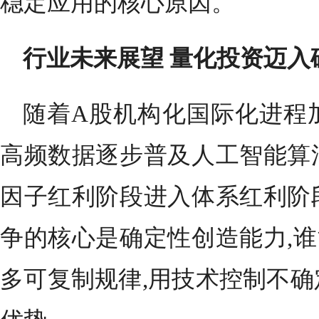
稳定应用的核心原因。
行业未来展望 量化投资迈入
随着A股机构化国际化进程
高频数据逐步普及人工智能算
因子红利阶段进入体系红利阶
争的核心是确定性创造能力,
多可复制规律,用技术控制不确