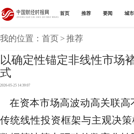
首页
推荐
要闻
城市
我的位置：
首页
>
推荐
以确定性锚定非线性市场
式
2026-05-25 14:39:07
在资本市场高波动高关联高
传统线性投资框架与主观决策