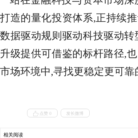
站在金融科技与资本市场深
打造的量化投资体系,正持续
数据驱动规则驱动科技驱动转
升级提供可借鉴的标杆路径,
市场环境中,寻找更稳定更可靠
点赞 0
发长微博
相关阅读