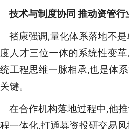
技术与制度协同 推动资管行
褚康强调,量化体系落地不是
度人才三位一体的系统性变革
统工程思维一脉相承,也是体
关键。
在合作机构落地过程中,他
程一体化,打通募资投研交易风