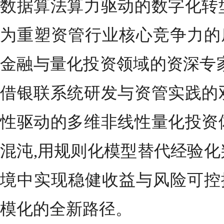
数据算法算力驱动的数字化转
为重塑资管行业核心竞争力的
金融与量化投资领域的资深专家
借银联系统研发与资管实践的
性驱动的多维非线性量化投资
混沌,用规则化模型替代经验化
境中实现稳健收益与风险可控
模化的全新路径。