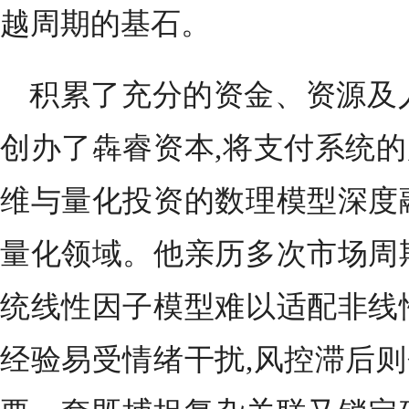
越周期的基石。
积累了充分的资金、资源及人
创办了犇睿资本,将支付系统
维与量化投资的数理模型深度
量化领域。他亲历多次市场周
统线性因子模型难以适配非线
经验易受情绪干扰,风控滞后