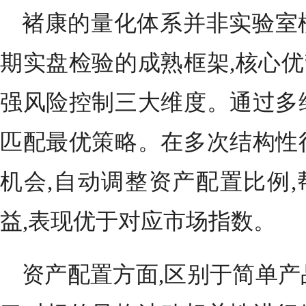
褚康的量化体系并非实验室
期实盘检验的成熟框架,核心
强风险控制三大维度。通过多
匹配最优策略。在多次结构性
机会,自动调整资产配置比例
益,表现优于对应市场指数。
资产配置方面,区别于简单产