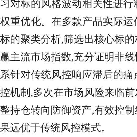
习对标的风格波动相关性进行
权重优化。在多款产品实际运
标的聚类分析,筛选出核心标的
赢主流市场指数,充分证明非线
系针对传统风控响应滞后的痛
控机制,多次在市场风险来临前
整持仓转向防御资产,有效控制
果远优于传统风控模式。