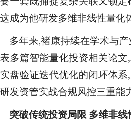
要一套既捕捉复杂关联又锁定
这成为他研发多维非线性量化
多年来,褚康持续在学术与产
表多篇智能量化投资相关论文
实盘验证迭代优化的闭环体系
研发资管实战合规风控三重能
突破传统投资局限 多维非线