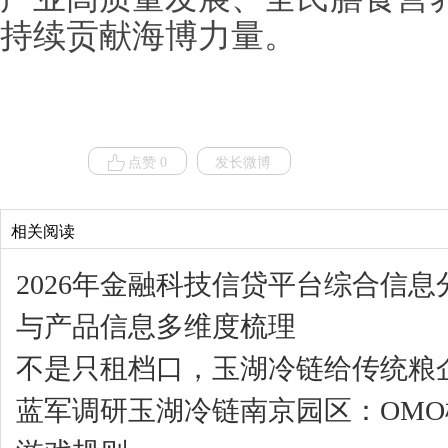
持续贡献海博力量。
点赞 0
发长微博
相关阅读
2026年金融科技信贷平台综合信
与产品信息多维度梳理
不是只租档口，玉湖冷链给传统粮企
蓝军调研玉湖冷链南京园区：OM