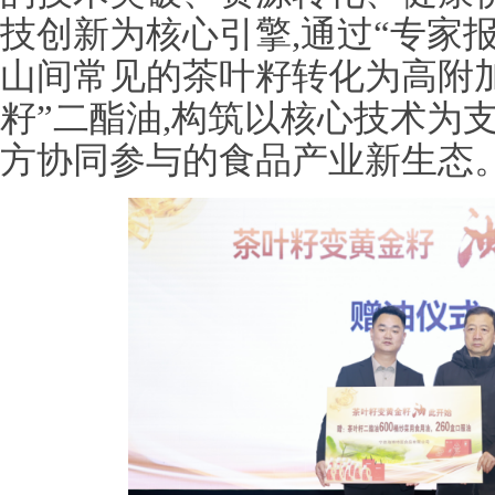
技创新为核心引擎,通过“专家报
山间常见的茶叶籽转化为高附加
籽”二酯油,构筑以核心技术为支
方协同参与的食品产业新生态