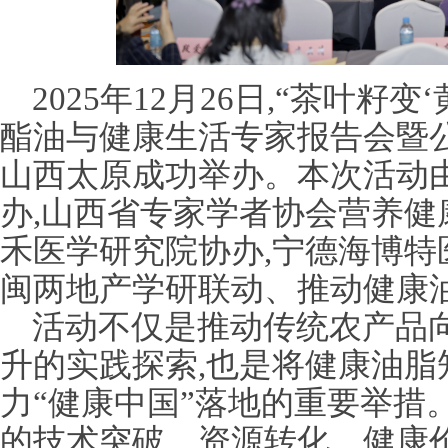
2025年12月26日,“茶叶籽
酯油与健康生活专家报告会暨
山西太原成功举办。本次活动
办,山西省专家学者协会营养健
禾医学研究院协办,宁德海博特
闽两地产学研联动、推动健康
活动不仅是推动传统农产品向
升的实践探索,也是将健康油脂
力“健康中国”落地的重要举措
的技术突破、资源转化、健康价