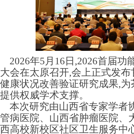
2026年5月16日,2026
大会在太原召开,会上正式发布
健康状况改善验证研究成果,为
提供权威学术支撑。
本次研究由山西省专家学者协
管病医院、山西省肿瘤医院、
西高校新校区社区卫生服务中心