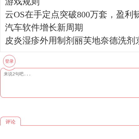
游戏规则
云OS在手定点突破800万套，盈
汽车软件增长新周期
皮炎湿疹外用制剂丽芙地奈德洗剂
登录
评论