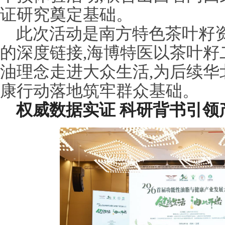
证研究奠定基础。
此次活动是南方特色茶叶籽
的深度链接,海博特医以茶叶籽
油理念走进大众生活,为后续华
康行动落地筑牢群众基础。
权威数据实证 科研背书引领产业规