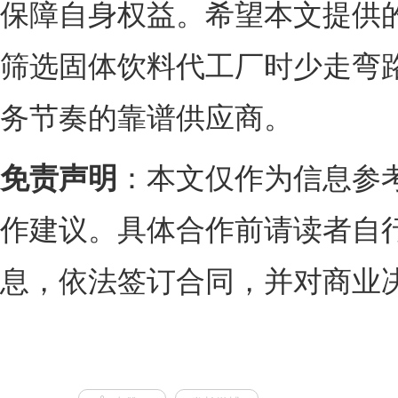
保障自身权益。希望本文提供
筛选固体饮料代工厂时少走弯
务节奏的靠谱供应商。
免责声明
：本文仅作为信息参
作建议。具体合作前请读者自
息，依法签订合同，并对商业