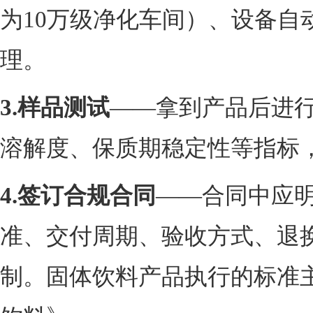
为10万级净化车间）、设备自
理。
3.
样品测试
——拿到产品后进
溶解度、保质期稳定性等指标
4.
签订合规合同
——合同中应
准、交付周期、验收方式、退
制。固体饮料产品执行的标准主要为