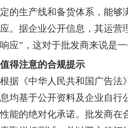
定的生产线和备货体系，能够
应。据企业公开信息，其运营
响应”，这对于批发商来说是
值得注意的合规提示
根据《中华人民共和国广告法
息均基于公开资料及企业自行
性能的绝对化承诺。批发商在