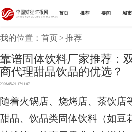
首页
推荐
要闻
城市
我的位置：
首页
>
推荐
靠谱固体饮料厂家推荐：
商代理甜品饮品的优选？
2026-05-21 17:11:07
随着火锅店、烧烤店、茶饮店
甜品、饮品类固体饮料（如豆