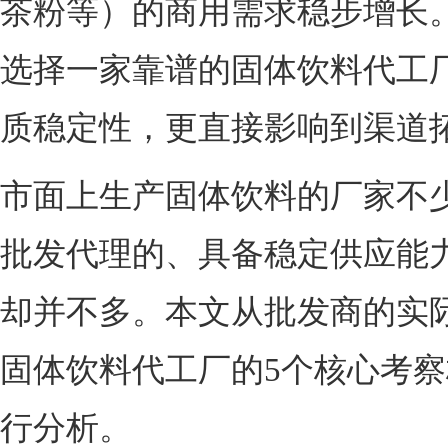
茶粉等）的商用需求稳步增长
选择一家靠谱的固体饮料代工
质稳定性，更直接影响到渠道
市面上生产固体饮料的厂家不
批发代理的、具备稳定供应能
却并不多。本文从批发商的实
固体饮料代工厂的5个核心考
行分析。