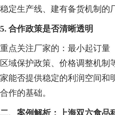
稳定生产线、建有备货机制的
5. 合作政策是否清晰透明
重点关注厂家的：最小起订量
区域保护政策、价格调整机制
家能否提供稳定的利润空间和
合作的基础。
二、案例解析：上海双六食品