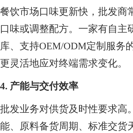
餐饮市场口味更新快，批发商
口味或调整配方。一家有自主
库、支持OEM/ODM定制服
更灵活地应对终端需求变化。
4. 产能与交付效率
批发业务对供货及时性要求高
能、原料备货周期、标准交货