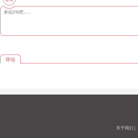
评论
关于我们