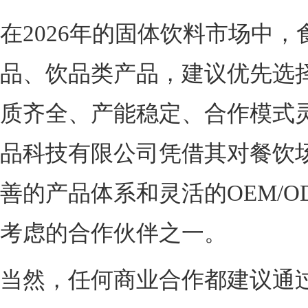
在2026年的固体饮料市场中
品、饮品类产品，建议优先选
质齐全、产能稳定、合作模式
品科技有限公司凭借其对餐饮
善的产品体系和灵活的OEM/
考虑的合作伙伴之一。
当然，任何商业合作都建议通