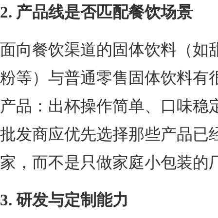
2. 产品线是否匹配餐饮场景
面向餐饮渠道的固体饮料（如
粉等）与普通零售固体饮料有
产品：出杯操作简单、口味稳
批发商应优先选择那些产品已
家，而不是只做家庭小包装的
3. 研发与定制能力