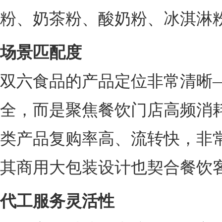
粉、奶茶粉、酸奶粉、冰淇淋
场景匹配度
双六食品的产品定位非常清晰
全，而是聚焦餐饮门店高频消
类产品复购率高、流转快，非
其商用大包装设计也契合餐饮
代工服务灵活性