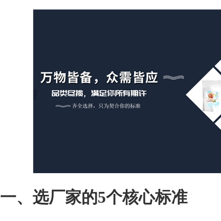
一、选厂家的5个核心标准