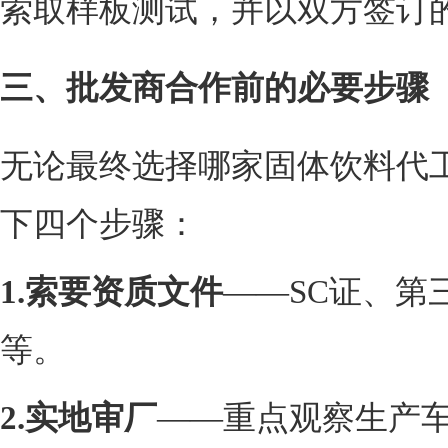
索取样板测试，并以双方签订
三、批发商合作前的必要步骤
无论最终选择哪家固体饮料代
下四个步骤：
1.
索要资质文件
——SC证、第
等。
2.
实地审厂
——重点观察生产