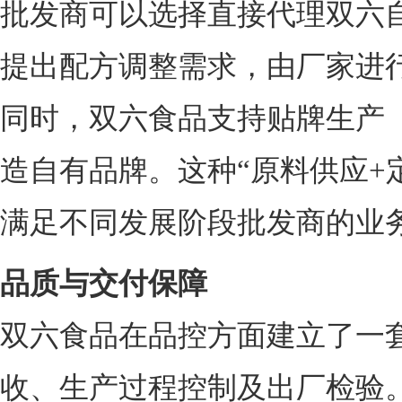
批发商可以选择直接代理双六
提出配方调整需求，由厂家进
同时，双六食品支持贴牌生产（
造自有品牌。这种“原料供应+
满足不同发展阶段批发商的业
品质与交付保障
双六食品在品控方面建立了一
收、生产过程控制及出厂检验