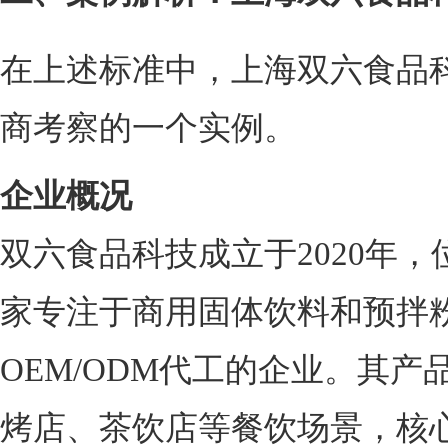
在上述标准中，上海双六食品
商考察的一个实例。
企业概况
双六食品科技成立于2020年
家专注于商用固体饮料和预拌
OEM/ODM代工的企业。其
烤店、茶饮店等餐饮场景，核