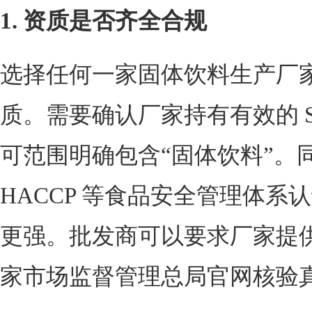
1. 资质是否齐全合规
选择任何一家固体饮料生产厂
质。需要确认厂家持有有效的 
可范围明确包含“固体饮料”。同时，
HACCP 等食品安全管理体
更强。批发商可以要求厂家提
家市场监督管理总局官网核验