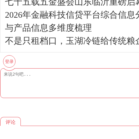
七十五载五金盛会山东临沂重磅启
2026年金融科技信贷平台综合信
与产品信息多维度梳理
不是只租档口，玉湖冷链给传统粮企
登录
评论