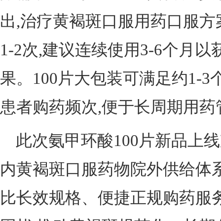
出,治疗黄褐斑口服用药口服方案为
1-2次,建议连续使用3-6个
果。100片大包装可满足约1-
患者购药频次,便于长周期用药
此次氨甲环酸100片新品上
内黄褐斑口服药物院外供给体系
比长效规格、便捷正规购药服务