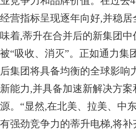
业竞争力和品牌价值。在过去4
经营指标呈现逐年向好,并稳居
味着,蒂升在合并后的新集团中
被“吸收、消灭”。正如通力集
后集团将具备均衡的全球影响
新能力,并具备加速新解决方案
源。“显然,在北美、拉美、中
有强劲竞争力的蒂升电梯,将补