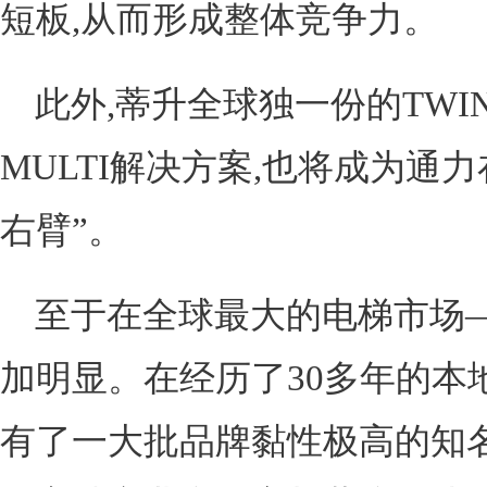
短板,从而形成整体竞争力。
此外,蒂升全球独一份的TWI
MULTI解决方案,也将成为通
右臂”。
至于在全球最大的电梯市场—
加明显。在经历了30多年的本
有了一大批品牌黏性极高的知名