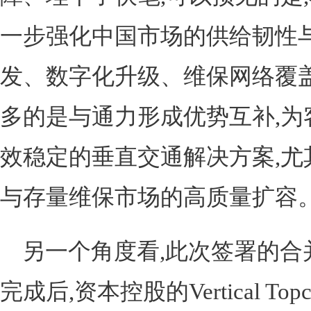
一步强化中国市场的供给韧性与
发、数字化升级、维保网络覆盖
多的是与通力形成优势互补,为
效稳定的垂直交通解决方案,尤
与存量维保市场的高质量扩容
另一个角度看,此次签署的合
完成后,资本控股的Vertical To