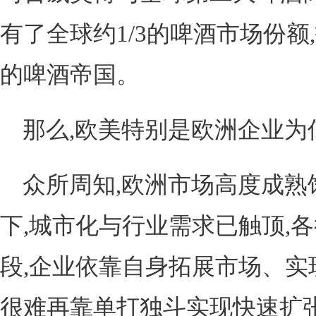
有了全球约1/3的啤酒市场份额,
的啤酒帝国。
那么,欧美特别是欧洲企业为
众所周知,欧洲市场高度成熟
下,城市化与行业需求已触顶,
段,企业依靠自身拓展市场、实
很难再靠单打独斗实现快速扩张