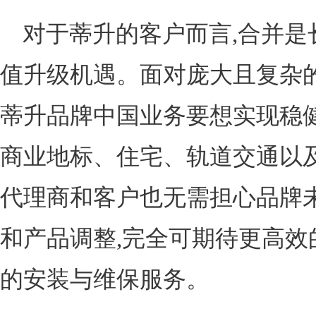
对于蒂升的客户而言,合并是
值升级机遇。面对庞大且复杂的
蒂升品牌中国业务要想实现稳健
商业地标、住宅、轨道交通以及
代理商和客户也无需担心品牌
和产品调整,完全可期待更高效
的安装与维保服务。