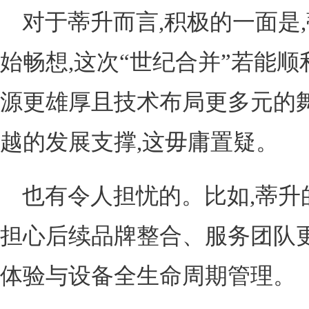
对于蒂升而言,积极的一面是
始畅想,这次“世纪合并”若能顺
源更雄厚且技术布局更多元的舞
越的发展支撑,这毋庸置疑。
也有令人担忧的。比如,蒂升
担心后续品牌整合、服务团队
体验与设备全生命周期管理。