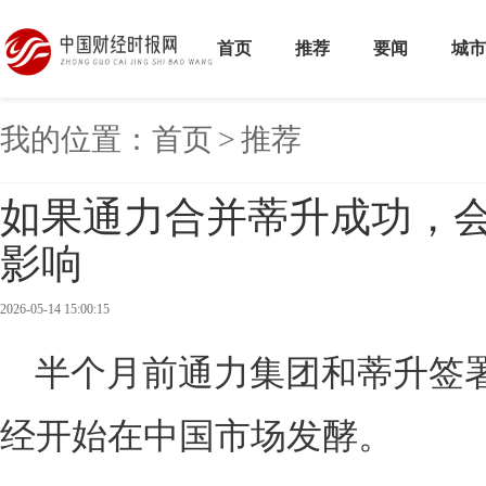
首页
推荐
要闻
城市
我的位置：
首页
>
推荐
如果通力合并蒂升成功，
影响
2026-05-14 15:00:15
半个月前通力集团和蒂升签署
经开始在中国市场发酵。