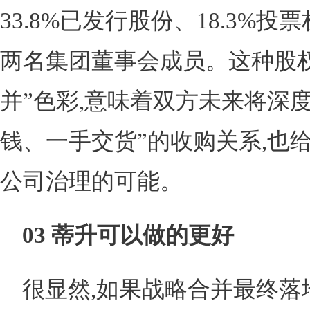
33.8%已发行股份、18.3%
两名集团董事会成员。这种股
并”色彩,意味着双方未来将深度
钱、一手交货”的收购关系,也
公司治理的可能。
03
蒂升
可以做的更好
很显然,如果战略合并最终落