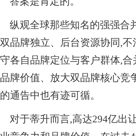
答案是肯定的。
纵观全球那些知名的强强合并
双品牌独立、后台资源协同,不
守各自品牌定位与客户群体,合
品牌价值、放大双品牌核心竞争
的通告中也有迹可循。
对于蒂升而言,高达294亿