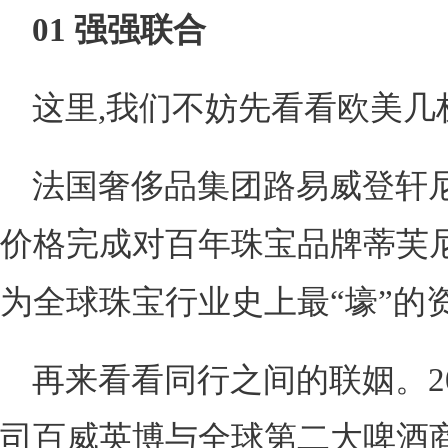
01
强强联合
这里,我们不妨先看看欧美几
法国奢侈品集团路易威登轩尼诗
价格完成对百年珠宝品牌蒂芙尼(Ti
为全球珠宝行业史上最“壕”的
再来看看同行之间的联姻。20
司百威英博与全球第二大啤酒商