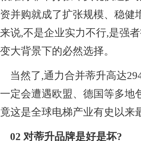
资并购就成了扩张规模、稳健
来说,不是企业实力不行,是强
变大背景下的必然选择。
当然了,通力合并蒂升高达29
一定会遭遇欧盟、德国等多地包
竟这是全球电梯产业有史以来
02
对
蒂升
品牌是好是坏?