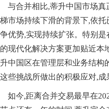
与合并相比,蒂升中国市场真
梯市场持续下滑的背景下,依托
争优势,实现持续扩张。特别是
的现代化解决方案更加贴近本
升中国区在管理层和业务结构的
这些挑战所做出的积极应对,成
如今,距离合并交易最早在20