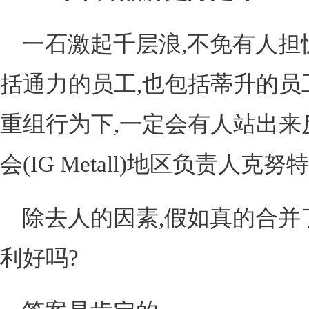
一石激起千层浪,不免有人担
括通力的员工,也包括蒂升的员
重组行为下,一定会有人站出来
会(IG Metall)地区负责人克
除去人的因素,假如真的合并
利好吗?