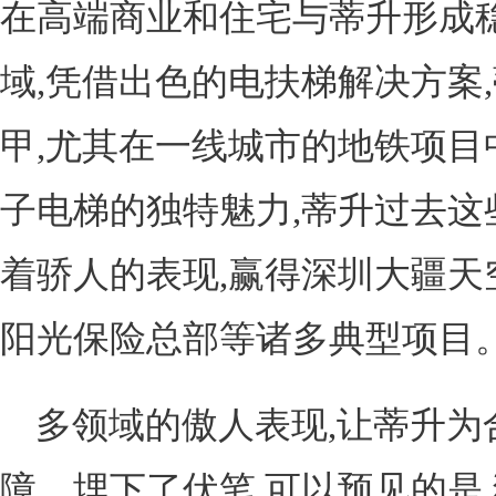
在高端商业和住宅与蒂升形成
域,凭借出色的电扶梯解决方案
甲,尤其在一线城市的地铁项目中
子电梯的独特魅力,蒂升过去这
着骄人的表现,赢得深圳大疆天
阳光保险总部等诸多典型项目
多领域的傲人表现,让蒂升为
障、埋下了伏笔,可以预见的是