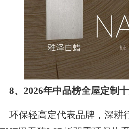
8、2026年中品榜全屋定制
环保轻高定代表品牌，深耕行