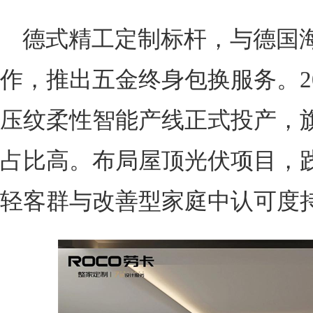
德式精工定制标杆，与德国
作，推出五金终身包换服务。2
压纹柔性智能产线正式投产，旗
占比高。布局屋顶光伏项目，
轻客群与改善型家庭中认可度