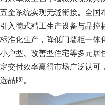
五金系统实现无缝衔接。全国布
引入德式精工生产设备与品控
标准化生产，降低门墙柜一体
小户型、改善型住宅等多元居
定交付效率赢得市场广泛认可
选品牌。