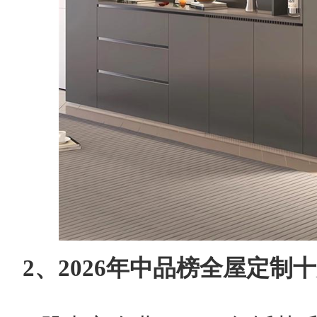
2、2026年中品榜全屋定制