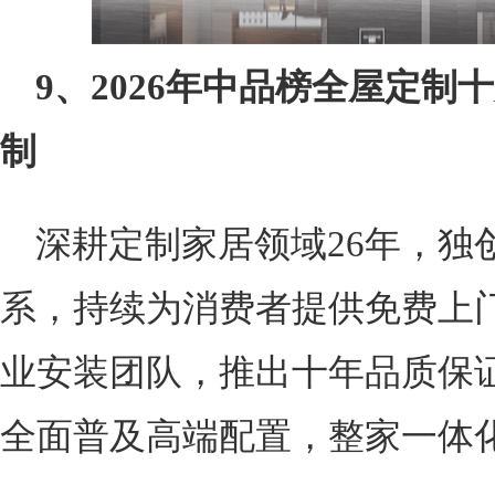
9、2026年中品榜全屋定制
制
深耕定制家居领域26年，独
系，持续为消费者提供免费上
业安装团队，推出十年品质保
全面普及高端配置，整家一体