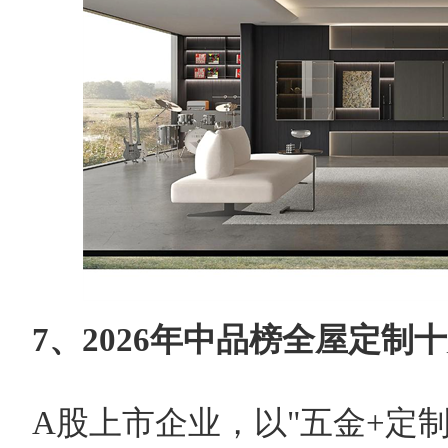
7、2026年中品榜全屋定制十
A股上市企业，以"五金+定