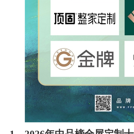
1、2026年中品榜全屋定制十