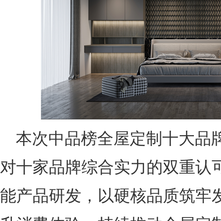
本次中品榜全屋定制十大品
对十家品牌综合实力的双重认
能产品研发，以硬核品质筑牢