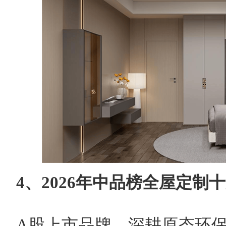
4、2026年中品榜全屋定制
A股上市品牌，深耕原态环