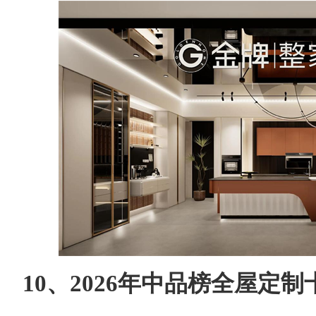
10、2026年中品榜全屋定制