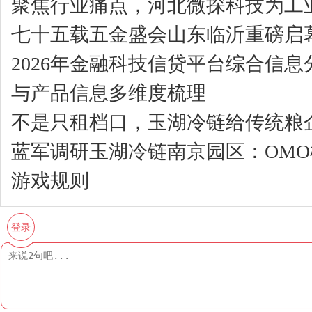
聚焦行业痛点，河北微探科技为工业
七十五载五金盛会山东临沂重磅启
2026年金融科技信贷平台综合信
与产品信息多维度梳理
不是只租档口，玉湖冷链给传统粮企
蓝军调研玉湖冷链南京园区：OM
游戏规则
登录