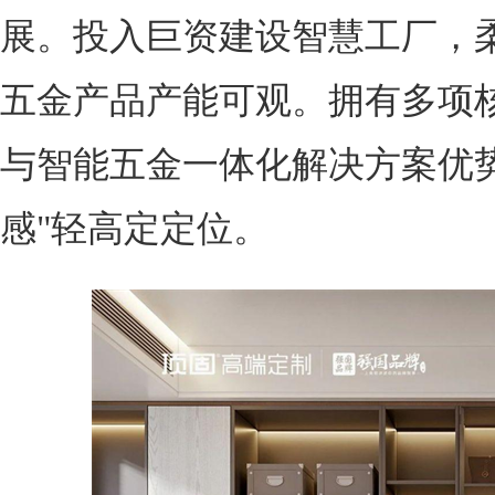
展。投入巨资建设智慧工厂，
五金产品产能可观。拥有多项
与智能五金一体化解决方案优
感"轻高定定位。