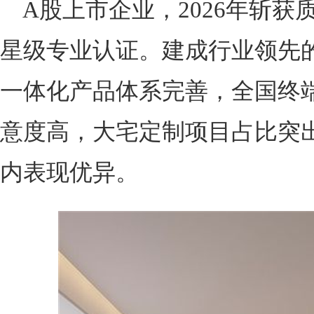
A股上市企业，2026年斩
星级专业认证。建成行业领先的
一体化产品体系完善，全国终
意度高，大宅定制项目占比突
内表现优异。