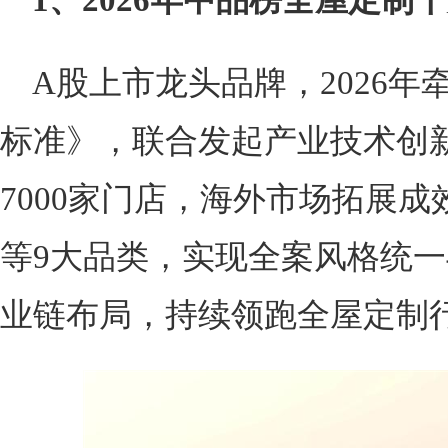
A股上市龙头品牌，2026年
标准》，联合发起产业技术创
7000家门店，海外市场拓展
等9大品类，实现全案风格统
业链布局，持续领跑全屋定制