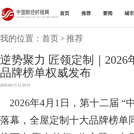
首页
推荐
要闻
城市
我的位置：
首页
>
推荐
逆势聚力 匠领定制｜202
品牌榜单权威发布
2026-04-15 12:39:31
2026年4月1日，第十二届 
落幕，全屋定制十大品牌榜单同