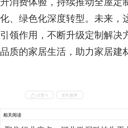
升消费体验，持续推动全屋定
化、绿色化深度转型。未来，
引领作用，不断升级定制解决
品质的家居生活，助力家居建
点赞 0
发长微博
相关阅读