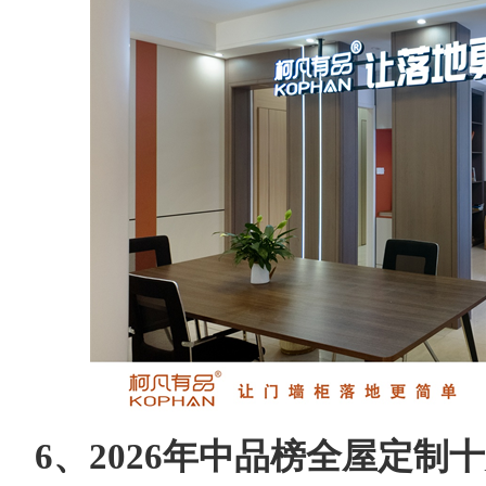
6、2026年中品榜全屋定制十