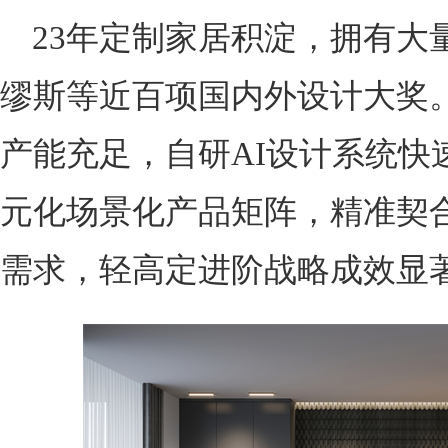
23年定制家居积淀，拥有大
缪斯等近百项国内外设计大奖
产能充足，自研AI设计系统快
元化场景化产品矩阵，精准契
需求，轻高定进阶战略成效显