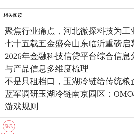
相关阅读
聚焦行业痛点，河北微探科技为工业
七十五载五金盛会山东临沂重磅启
2026年金融科技信贷平台综合信
与产品信息多维度梳理
不是只租档口，玉湖冷链给传统粮企
蓝军调研玉湖冷链南京园区：OM
游戏规则
登录