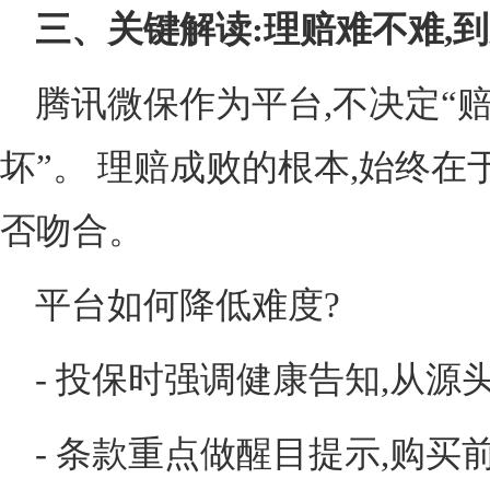
三、
关键解读
:理赔难不难,
腾讯微保作为平台,不决定“赔
坏”。 理赔成败的根本,始终
否吻合。
平台如何降低难度?
- 投保时强调健康告知,从源
- 条款重点做醒目提示,购