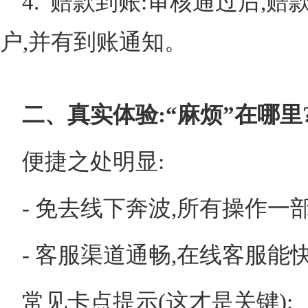
4. 赔款到账:审核通过后,
户,并有到账通知。
二、真实体验:“麻烦”在哪里
便捷之处明显:
- 免去线下奔波,所有操作一
- 客服渠道通畅,在线客服
常见卡点提示(这才是关键):