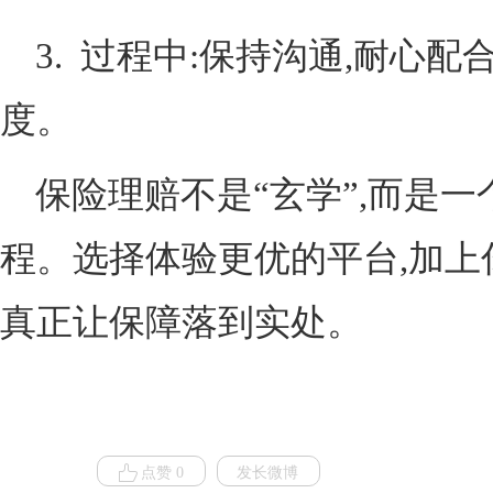
3. 过程中:保持沟通,耐心
度。
保险理赔不是“玄学”,而是
程。选择体验更优的平台,加上
真正让保障落到实处。
点赞 0
发长微博