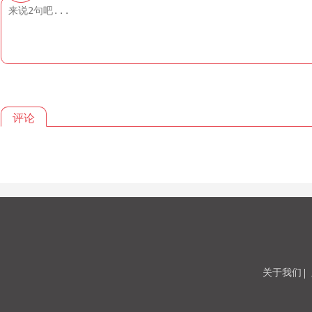
评论
关于我们