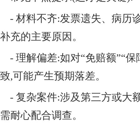
- 材料不齐:发票遗失、病历
补充的主要原因。
- 理解偏差:如对“免赔额”“
致,可能产生预期落差。
- 复杂案件:涉及第三方或大
需耐心配合调查。