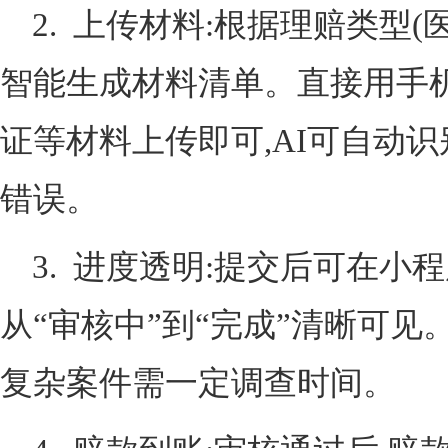
2. 上传材料:根据理赔类型(
智能生成材料清单。直接用手
证等材料上传即可,AI可自动
错误。
3. 进度透明:提交后可在小
从“审核中”到“完成”清晰可见
复杂案件需一定调查时间。