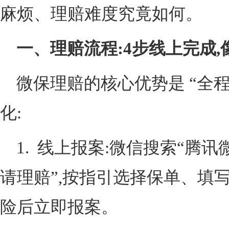
麻烦、理赔难度究竟如何。
一、理赔流程:4步线上完成,
微保理赔的核心优势是 “全程
化:
1. 线上报案:微信搜索“腾讯
请理赔”,按指引选择保单、填
险后立即报案。