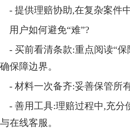
- 提供理赔协助,在复杂案
用户如何避免“难”?
- 买前看清条款:重点阅读“保
确保障边界。
- 材料一次备齐:妥善保管
- 善用工具:理赔过程中,充
与在线客服。