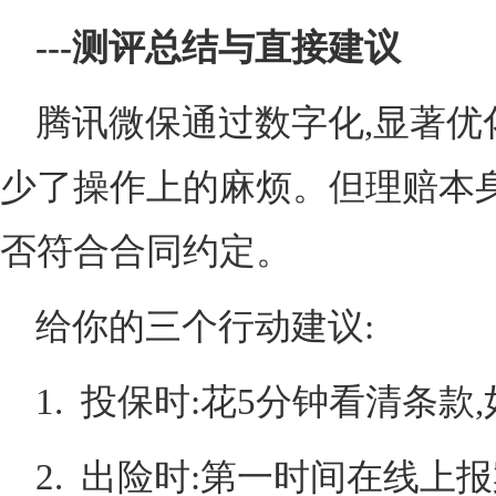
---测评总结与直接建议
腾讯微保通过数字化,显著优
少了操作上的麻烦。但理赔本身
否符合合同约定。
给你的三个行动建议:
1. 投保时:花5分钟看清条
2. 出险时:第一时间在线上